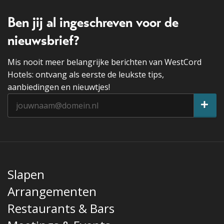
Ben jij al ingeschreven voor de
nieuwsbrief?
Mis nooit meer belangrijke berichten van WestCord
Hotels: ontvang als eerste de leukste tips,
aanbiedingen en nieuwtjes!
Slapen
Arrangementen
Restaurants & Bars