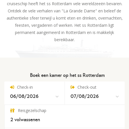
cruiseschip heeft het ss Rotterdam vele wereldzeeën bevaren.
Ontdek de vele verhalen van "La Grande Dame" en beleef de
authentieke sfeer terwijl u komt eten en drinken, overnachten,
feesten, vergaderen of werken. Het ss Rotterdam ligt
permanent aangemeerd in Rotterdam en is makkelijk
bereikbaar.
Boek een kamer op het ss Rotterdam
Check-in
Check-out
Reisgezelschap
2
volwassenen