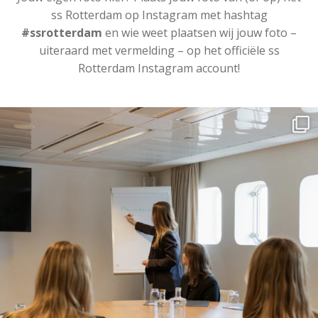
ss Rotterdam op Instagram met hashtag
#ssrotterdam
en wie weet plaatsen wij jouw foto –
uiteraard met vermelding – op het officiële ss
Rotterdam Instagram account!
ssrotterdamofficial
Mei 27