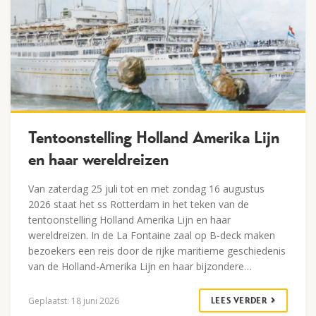
Lees verder
Tentoonstelling Holland Amerika Lijn
en haar wereldreizen
Van zaterdag 25 juli tot en met zondag 16 augustus
2026 staat het ss Rotterdam in het teken van de
tentoonstelling Holland Amerika Lijn en haar
wereldreizen. In de La Fontaine zaal op B-deck maken
bezoekers een reis door de rijke maritieme geschiedenis
van de Holland-Amerika Lijn en haar bijzondere…
Geplaatst: 18 juni 2026
LEES VERDER