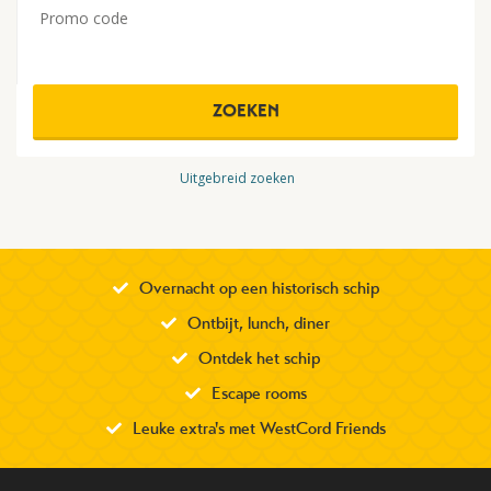
Promo code
ZOEKEN
Uitgebreid zoeken
Overnacht op een historisch schip
Ontbijt, lunch, diner
Ontdek het schip
Escape rooms
Leuke extra's met WestCord Friends