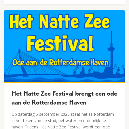
Lees verder
Het Natte Zee Festival brengt een ode
aan de Rotterdamse Haven
Op zaterdag 5 september 2026 staat het ss Rotterdam
in het teken van de stad, het water en natuurlijk de
haven. Tijdens Het Natte Zee Festival wordt een ode