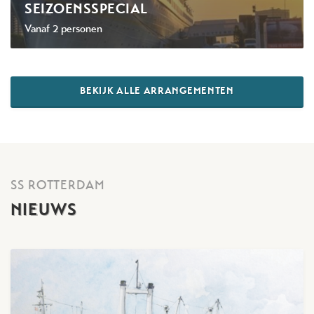
SEIZOENSSPECIAL
Vanaf 2 personen
BEKIJK ALLE ARRANGEMENTEN
SS ROTTERDAM
NIEUWS