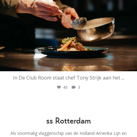
In De Club Room staat chef Tony Strijk aan het
...
43
3
ss Rotterdam
Als voormalig vlaggenschip van de Holland-Amerika Lijn en