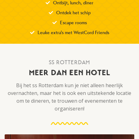
Ontbijt, lunch, diner
Ontdek het schip
Escape rooms
Leuke extra's met WestCord Friends
SS ROTTERDAM
MEER DAN EEN HOTEL
Bij het ss Rotterdam kun je niet alleen heerlijk
overnachten, maar het is ook een uitstekende locatie
om te dineren, te trouwen of evenementen te
organiseren!