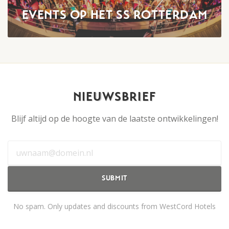
EVENTS OP HET SS ROTTERDAM
NIEUWSBRIEF
Blijf altijd op de hoogte van de laatste ontwikkelingen!
SUBMIT
No spam. Only updates and discounts from WestCord Hotels