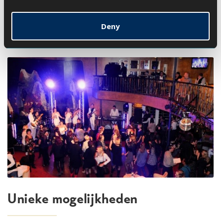
Deny
Unieke mogelijkheden