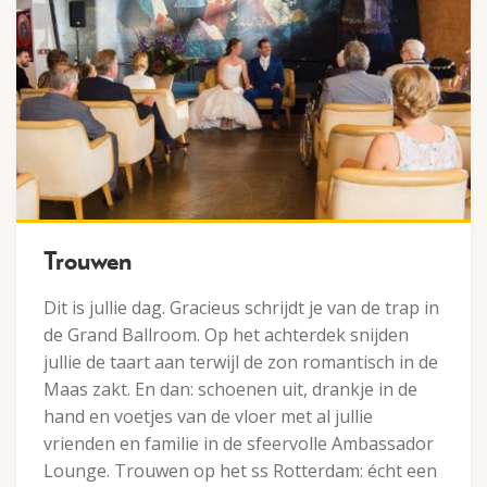
Trouwen
Dit is jullie dag. Gracieus schrijdt je van de trap in
de Grand Ballroom. Op het achterdek snijden
jullie de taart aan terwijl de zon romantisch in de
Maas zakt. En dan: schoenen uit, drankje in de
hand en voetjes van de vloer met al jullie
vrienden en familie in de sfeervolle Ambassador
Lounge. Trouwen op het ss Rotterdam: écht een