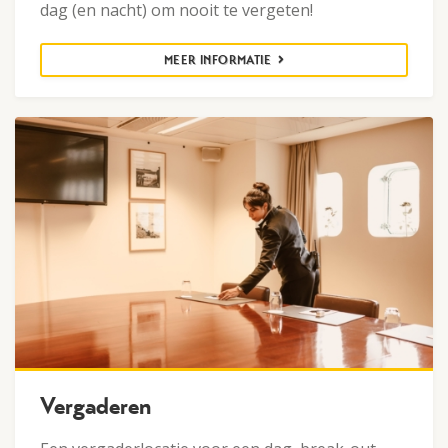
dag (en nacht) om nooit te vergeten!
MEER INFORMATIE
Vergaderen