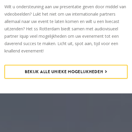
Wilt u ondersteuning aan uw presentatie geven door middel van
videobeelden? Lukt het niet om uw internationale partners
allemaal naar uw event te laten komen en wilt u een livecast
uitzenden? Het ss Rotterdam biedt samen met audiovisueel
partner Iquip veel mogelijkheden om uw evenement tot een
daverend succes te maken. Licht uit, spot aan, tijd voor een
knallend evenement!
BEKIJK ALLE UNIEKE MOGELIJKHEDEN