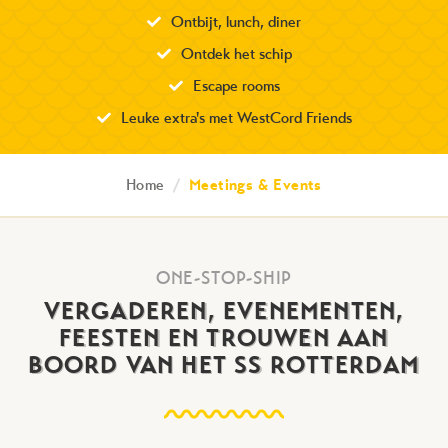
Ontbijt, lunch, diner
Ontdek het schip
Escape rooms
Leuke extra's met WestCord Friends
Home
/
Meetings & Events
ONE-STOP-SHIP
VERGADEREN, EVENEMENTEN,
FEESTEN EN TROUWEN AAN
BOORD VAN HET SS ROTTERDAM