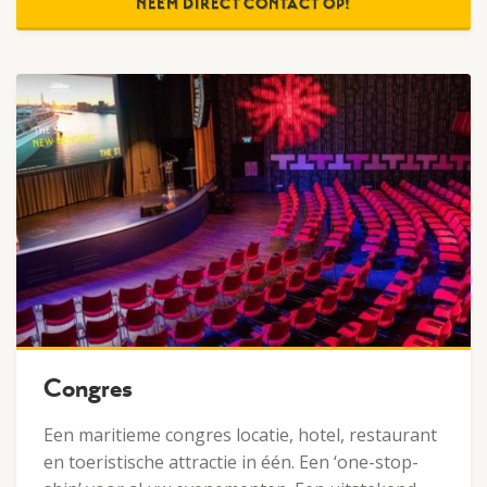
NEEM DIRECT CONTACT OP!
Congres
Een maritieme congres locatie, hotel, restaurant
en toeristische attractie in één. Een ‘one-stop-