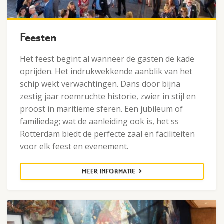
Feesten
Het feest begint al wanneer de gasten de kade
oprijden. Het indrukwekkende aanblik van het
schip wekt verwachtingen. Dans door bijna
zestig jaar roemruchte historie, zwier in stijl en
proost in maritieme sferen. Een jubileum of
familiedag; wat de aanleiding ook is, het ss
Rotterdam biedt de perfecte zaal en faciliteiten
voor elk feest en evenement.
MEER INFORMATIE