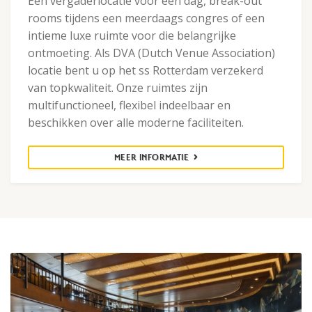
Een vergaderlocatie voor een dag, break-out
rooms tijdens een meerdaags congres of een
intieme luxe ruimte voor die belangrijke
ontmoeting. Als DVA (Dutch Venue Association)
locatie bent u op het ss Rotterdam verzekerd
van topkwaliteit. Onze ruimtes zijn
multifunctioneel, flexibel indeelbaar en
beschikken over alle moderne faciliteiten.
MEER INFORMATIE