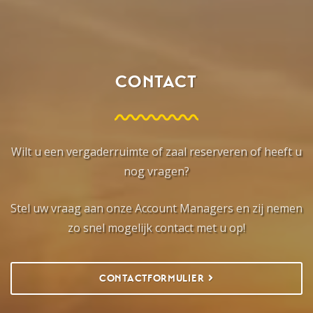
CONTACT
Wilt u een vergaderruimte of zaal reserveren of heeft u
nog vragen?
Stel uw vraag aan onze Account Managers en zij nemen
zo snel mogelijk contact met u op!
CONTACTFORMULIER