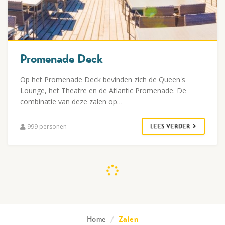
Promenade Deck
Op het Promenade Deck bevinden zich de Queen's
Lounge, het Theatre en de Atlantic Promenade. De
combinatie van deze zalen op…
999 personen
LEES VERDER