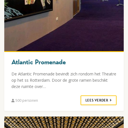
Atlantic Promenade
De Atlantic Promenade bevindt zich rondom het Theatre
op het ss Rotterdam. Door de grote ramen beschikt
deze ruimte over…
500 personen
LEES VERDER