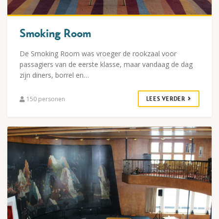
Smoking Room
De Smoking Room was vroeger de rookzaal voor
passagiers van de eerste klasse, maar vandaag de dag
zijn diners, borrel en…
150 personen
LEES VERDER