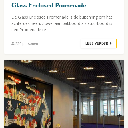
Glass Enclosed Promenade
De Glass Enclosed Promenade is de buitenring om het
achterdek heen. Zowel aan bakboord als stuurboord is
een Promenade te…
250 personen
LEES VERDER