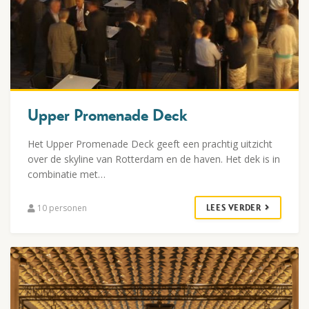
Upper Promenade Deck
Het Upper Promenade Deck geeft een prachtig uitzicht
over de skyline van Rotterdam en de haven. Het dek is in
combinatie met…
10 personen
LEES VERDER