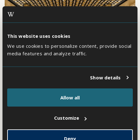
This website uses cookies
We use cookies to personalize content, provide social
media features and analyze traffic.
Show details
Allow all
Customize
Odyssee Room
Deny