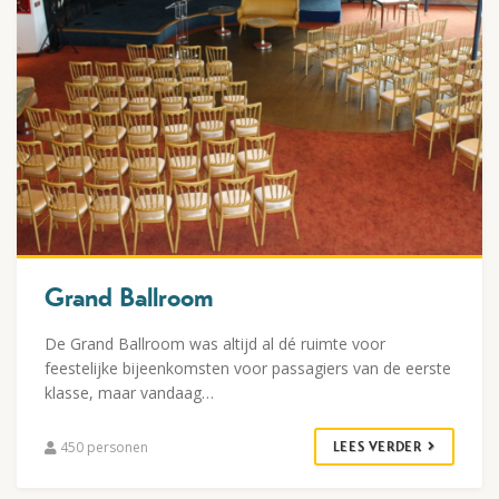
Grand Ballroom
De Grand Ballroom was altijd al dé ruimte voor
feestelijke bijeenkomsten voor passagiers van de eerste
klasse, maar vandaag…
450 personen
LEES VERDER