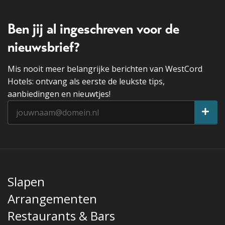
Ben jij al ingeschreven voor de
nieuwsbrief?
Mis nooit meer belangrijke berichten van WestCord
Hotels: ontvang als eerste de leukste tips,
aanbiedingen en nieuwtjes!
Slapen
Arrangementen
Restaurants & Bars