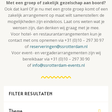
Met een groep of zakelijk gezelschap aan boord?
Ook dat kan! Of je nu met een grote groep komt of een
zakelijk arrangement op maat wilt samenstellen: de
mogelijkheden zijn eindeloos. Laat ons weten wat je
wensen zijn, dan denken wij graag met je mee.
Voor hotel- en restaurantarrangementen kun je
contact met ons opnemen via +31 (0)10 – 297 30 97
of
reserveringen@ssrotterdam.nl
Voor event- en vergaderarrangementen zijn wij
bereikbaar via +31 (0)10 – 297 30 90
of
info@ssrotterdam-events.nl
FILTER RESULTATEN
Thema