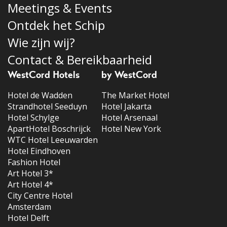
Meetings & Events
Ontdek het Schip
Wie zijn wij?
Contact & Bereikbaarheid
WestCord Hotels
by WestCord
Hotel de Wadden
The Market Hotel
Strandhotel Seeduyn
Hotel Jakarta
Hotel Schylge
Hotel Arsenaal
ApartHotel Boschrijck
Hotel New York
WTC Hotel Leeuwarden
Hotel Eindhoven
Fashion Hotel
Art Hotel 3*
Art Hotel 4*
City Centre Hotel
Amsterdam
Hotel Delft