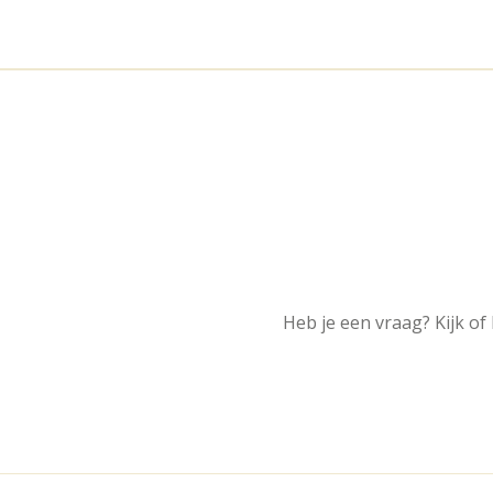
Heb je een vraag? Kijk of