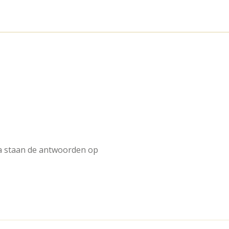
ina staan de antwoorden op