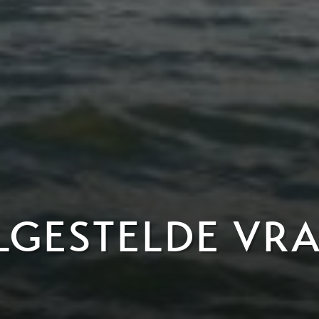
LGESTELDE VR