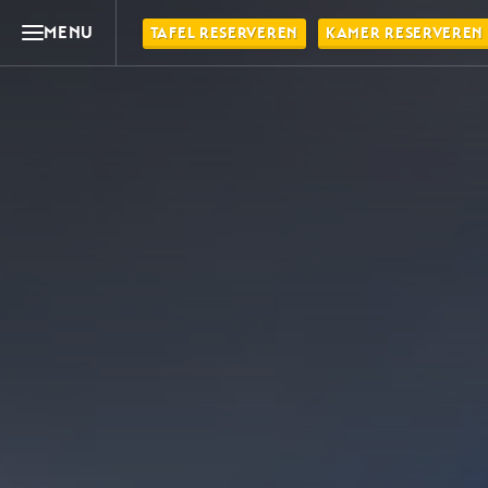
MENU
TAFEL RESERVEREN
KAMER RESERVEREN