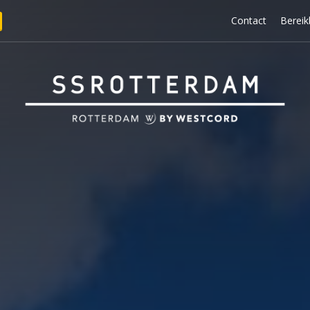
Contact
Bereik