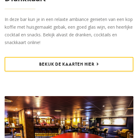
In deze bar kun je in een relaxte ambiance genieten van een kop
koffie met huisgemaakt gebak, een goed glas wijn, een heerlijke
cocktail en snacks. Bekijk alvast de dranken, cocktails en
snackkaart online!
BEKIJK DE KAARTEN HIER