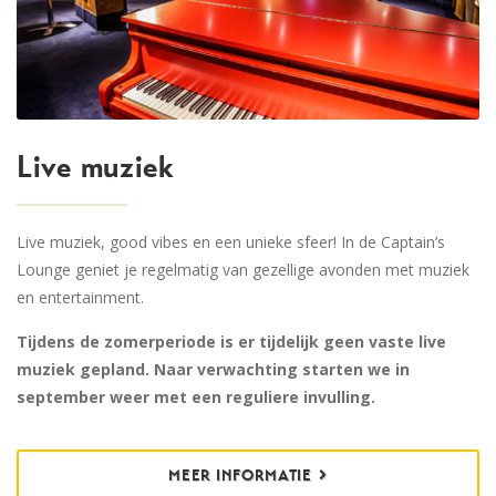
Live muziek
Live muziek, good vibes en een unieke sfeer! In de Captain’s
Lounge geniet je regelmatig van gezellige avonden met muziek
en entertainment.
Tijdens de zomerperiode is er tijdelijk geen vaste live
muziek gepland. Naar verwachting starten we in
september weer met een reguliere invulling.
MEER INFORMATIE