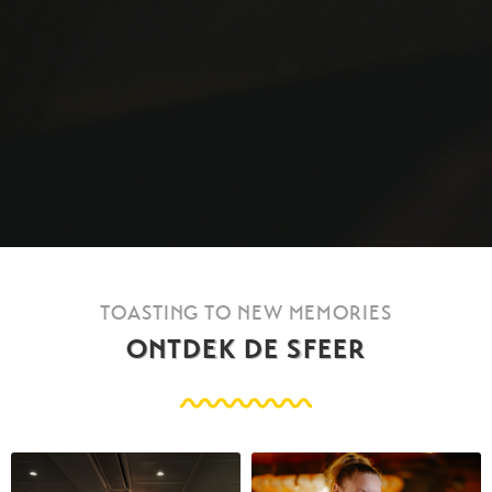
TOASTING TO NEW MEMORIES
ONTDEK DE SFEER