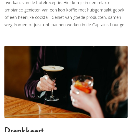
overkant van de hotelreceptie. Hier kun je in een relaxte
ambiance genieten van een kop koffie met huisgemaakt gebak
of een heerlijke cocktail. Geniet van goede producten, samen
wegdromen of juist ontspannen werken in de Captains Lounge.
Drankkaart