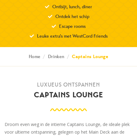
Ontbijt, lunch, diner
Ontdek het schip
Escape rooms
Leuke extra's met WestCord Friends
Home
/
Drinken
/
Captains Lounge
LUXUEUS ONTSPANNEN
CAPTAINS LOUNGE
Droom even weg in de intieme Captains Lounge, de ideale plek
voor ultieme ontspanning, gelegen op het Main Deck aan de