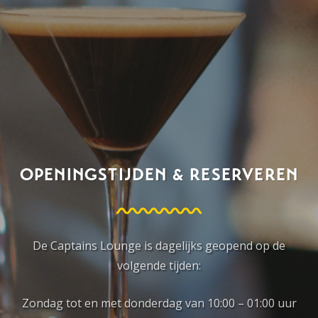
OPENINGSTIJDEN & RESERVEREN
De Captains Lounge is dagelijks geopend op de
volgende tijden:
Zondag tot en met donderdag van 10:00 – 01:00 uur