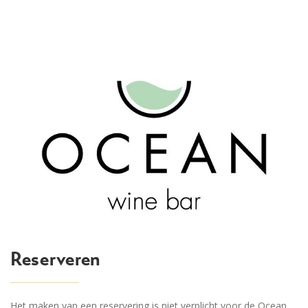
Reserveren
Het maken van een reservering is niet verplicht voor de Ocean