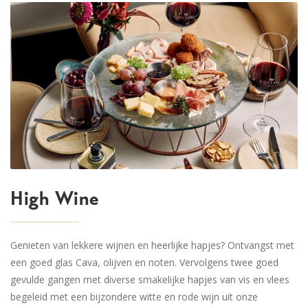
High Wine
Genieten van lekkere wijnen en heerlijke hapjes? Ontvangst met
een goed glas Cava, olijven en noten. Vervolgens twee goed
gevulde gangen met diverse smakelijke hapjes van vis en vlees
begeleid met een bijzondere witte en rode wijn uit onze