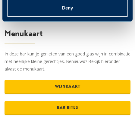
Deny
Menukaart
In deze bar kun je genieten van een goed glas wijn in combinatie
met heerlijke kleine gerechtjes. Benieuwd? Bekijk hieronder
alvast de menukaart.
WIJNKAART
BAR BITES