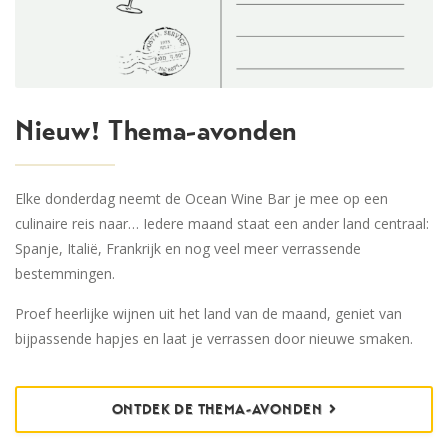
Nieuw! Thema-avonden
Elke donderdag neemt de Ocean Wine Bar je mee op een
culinaire reis naar… Iedere maand staat een ander land centraal:
Spanje, Italië, Frankrijk en nog veel meer verrassende
bestemmingen.
Proef heerlijke wijnen uit het land van de maand, geniet van
bijpassende hapjes en laat je verrassen door nieuwe smaken.
ONTDEK DE THEMA-AVONDEN