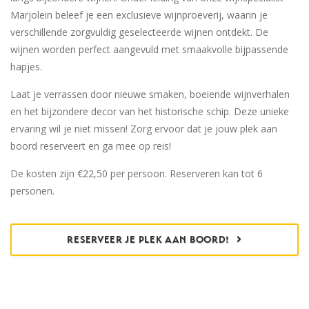
Marjolein beleef je een exclusieve wijnproeverij, waarin je
verschillende zorgvuldig geselecteerde wijnen ontdekt. De
wijnen worden perfect aangevuld met smaakvolle bijpassende
hapjes.
Laat je verrassen door nieuwe smaken, boeiende wijnverhalen
en het bijzondere decor van het historische schip. Deze unieke
ervaring wil je niet missen! Zorg ervoor dat je jouw plek aan
boord reserveert en ga mee op reis!
De kosten zijn €22,50 per persoon. Reserveren kan tot 6
personen.
RESERVEER JE PLEK AAN BOORD!