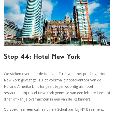
Stop 44: Hotel New York
We steken over naar de Kop van Zuid, waar het prachtige Hotel
New York gevestigd is. Het voormalig hoofdkantoor van de
Holland Amerika Lijnt fungeert tegenwoordig als hotel-
restaurant. Bij Hotel New York geniet je van een lekkere lunch of
diner of kan je overnachten in één van de 72 kamers.
Op zoek naar een culinair diner? Schuif aan bij NY Basement.