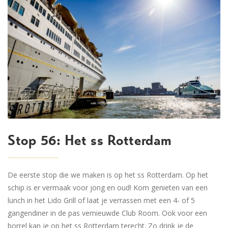
Stop 56: Het ss Rotterdam
De eerste stop die we maken is op het ss Rotterdam. Op het
schip is er vermaak voor jong en oud! Kom genieten van een
lunch in het Lido Grill of laat je verrassen met een 4- of 5
gangendiner in de pas vernieuwde Club Room. Ook voor een
borrel kan je op het ss Rotterdam terecht. Zo drink je de