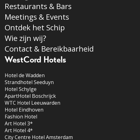
Restaurants & Bars
Meetings & Events
Ontdek het Schip
Wie zijn wij?
Contact & Bereikbaarheid
WestCord Hotels
Hotel de Wadden
Strandhotel Seeduyn
Hotel Schylge
ApartHotel Boschrijck
WTC Hotel Leeuwarden
Hotel Eindhoven
Fashion Hotel
Art Hotel 3*
Art Hotel 4*
City Centre Hotel Amsterdam