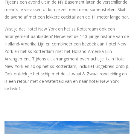
Tijdens een avond uit in de NY Basement laten de verschillende
menu’s je verassen of kun je zelf een menu samenstellen. Sluit
de avond af met een lekkere cocktail aan de 11 meter lange bar.
Wist je dat Hotel New York en het ss Rotterdam ook een
arrangement aanbieden? Herbeleef de 140-jarige historie van de
Holland-Amerika Lijn en combineer een bezoek aan Hotel New
York en het ss Rotterdam met het Holland-Amerika Lijn
Arrangement. Tijdens dit arrangement overnacht je 1x in Hotel
New York en 1x op het ss Rotterdam, inclusief uitgebreid ontbijt.
Ook ontdek je het schip met de Uitwaai & Zwaai rondleiding en
is een retour met de Watertaxi van en naar hotel New York
inclusief.