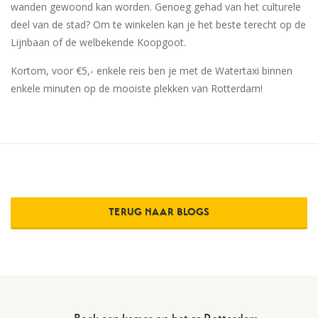
wanden gewoond kan worden. Genoeg gehad van het culturele
deel van de stad? Om te winkelen kan je het beste terecht op de
Lijnbaan of de welbekende Koopgoot.
Kortom, voor €5,- enkele reis ben je met de Watertaxi binnen
enkele minuten op de mooiste plekken van Rotterdam!
TERUG NAAR BLOGS