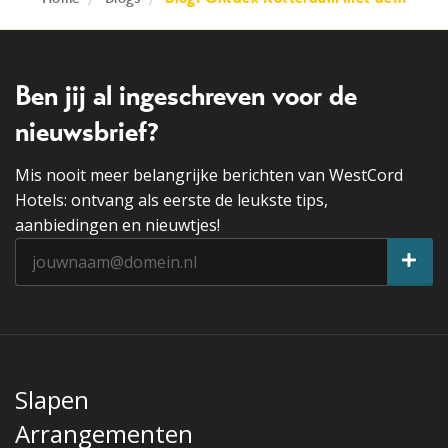
Ben jij al ingeschreven voor de
nieuwsbrief?
Mis nooit meer belangrijke berichten van WestCord
Hotels: ontvang als eerste de leukste tips,
aanbiedingen en nieuwtjes!
Slapen
Arrangementen