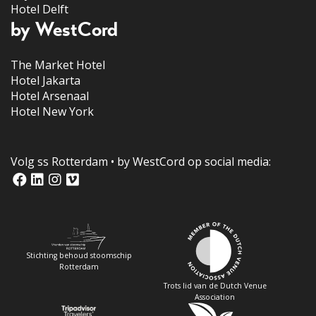
Hotel Delft
by WestCord
The Market Hotel
Hotel Jakarta
Hotel Arsenaal
Hotel New York
Volg ss Rotterdam • by WestCord op social media:
Stichting behoud stoomschip
Rotterdam
Trots lid van de Dutch Venue
Association