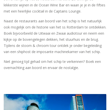
lekkerste wijnen in de Ocean Wine Bar en waan je je in de fifties
met een heerlijke cocktail in de Captains Lounge.
Naast de restaurants aan boord van het schip is het natuurlijk
ook mogelijk om de historie van het ss Rotterdam te ontdekken.
Boek bijvoorbeeld de Uitwaai en Zwaai audiotour en neem een
kijkje op de bovengelegen dekken, het stuurhuis en de brug.
Tijdens de stoom & chroom tour ontdek je onder begeleiding
van een shiphost de imposante machinekamer van het schip.
Niet genoeg tijd gehad om het schip te verkennen? Boek een
overnachting aan boord en ervaar de nostalgie.