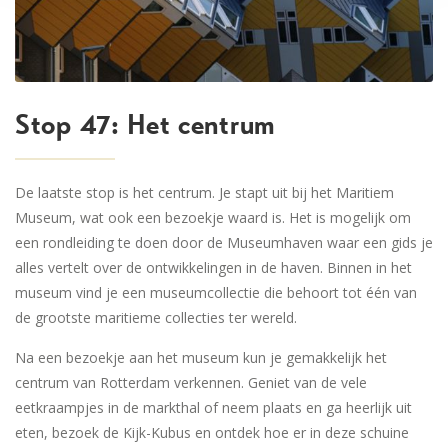
Stop 47: Het centrum
De laatste stop is het centrum. Je stapt uit bij het Maritiem
Museum, wat ook een bezoekje waard is. Het is mogelijk om
een rondleiding te doen door de Museumhaven waar een gids je
alles vertelt over de ontwikkelingen in de haven. Binnen in het
museum vind je een museumcollectie die behoort tot één van
de grootste maritieme collecties ter wereld.
Na een bezoekje aan het museum kun je gemakkelijk het
centrum van Rotterdam verkennen. Geniet van de vele
eetkraampjes in de markthal of neem plaats en ga heerlijk uit
eten, bezoek de Kijk-Kubus en ontdek hoe er in deze schuine