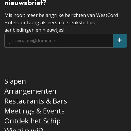
nieuwsbrief?
Mis nooit meer belangrijke berichten van WestCord
Hotels: ontvang als eerste de leukste tips,
aanbiedingen en nieuwtjes!
Slapen
Arrangementen
Restaurants & Bars
Meetings & Events
Ontdek het Schip
Wie zijn wij?