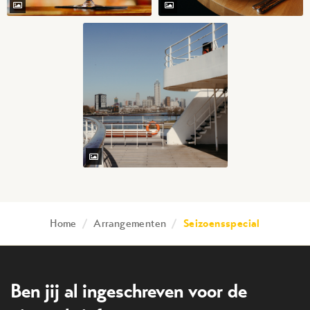
Home
/
Arrangementen
/
Seizoensspecial
Ben jij al ingeschreven voor de