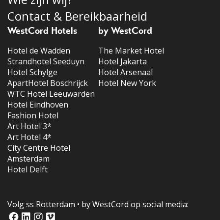
Contact & Bereikbaarheid
WestCord Hotels
by WestCord
Hotel de Wadden
The Market Hotel
Strandhotel Seeduyn
Hotel Jakarta
Hotel Schylge
Hotel Arsenaal
ApartHotel Boschrijck
Hotel New York
WTC Hotel Leeuwarden
Hotel Eindhoven
Fashion Hotel
Art Hotel 3*
Art Hotel 4*
City Centre Hotel
Amsterdam
Hotel Delft
Volg ss Rotterdam • by WestCord op social media: