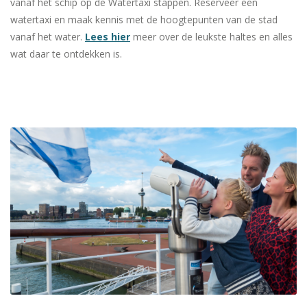
vanaf het schip op de Watertaxi stappen. Reserveer een
watertaxi en maak kennis met de hoogtepunten van de stad
vanaf het water.
Lees hier
meer over de leukste haltes en alles
wat daar te ontdekken is.