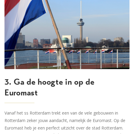
3. Ga de hoogte in op de
Euromast
Vanaf het ss Rotterdam trekt een van de vele gebouwen in
Rotterdam zeker jouw aandacht, namelijk de Euromast. Op de
Euromast heb je een perfect uitzicht over de stad Rotterdam.