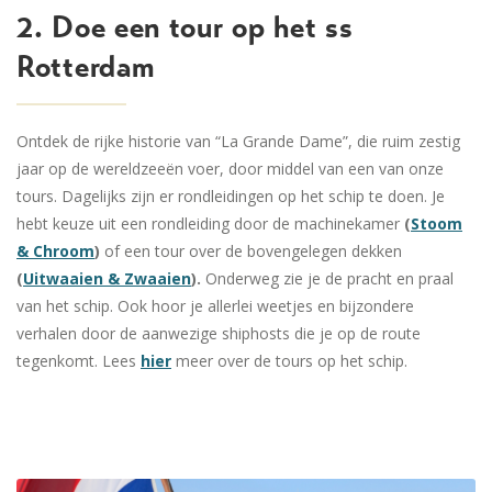
2. Doe een tour op het ss
Rotterdam
Ontdek de rijke historie van “La Grande Dame”, die ruim zestig
jaar op de wereldzeeën voer, door middel van een van onze
tours. Dagelijks zijn er rondleidingen op het schip te doen. Je
hebt keuze uit een rondleiding door de machinekamer
(
Stoom
& Chroom
)
of een tour over de bovengelegen dekken
(
Uitwaaien & Zwaaien
).
Onderweg zie je de pracht en praal
van het schip. Ook hoor je allerlei weetjes en bijzondere
verhalen door de aanwezige shiphosts die je op de route
tegenkomt. Lees
hier
meer over de tours op het schip.