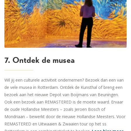
7. Ontdek de musea
Wil jij een culturele activiteit ondernemen? Bezoek dan een van
de vele musea in Rotterdam. Ontdek de Kunsthal of breng een
bezoek aan het nieuwe Depot van Boijmans van Beuningen.
Ook een bezoek aan REMASTERED is de moeite waard. Ervaar
de oude Hollandse Meesters – zoals Jeroen Bosch of
Mondriaan – bewerkt door de nieuwe Hollandse Meesters. Voor
REMASTERED en Uitwaaien & Zwaaien tour op het ss