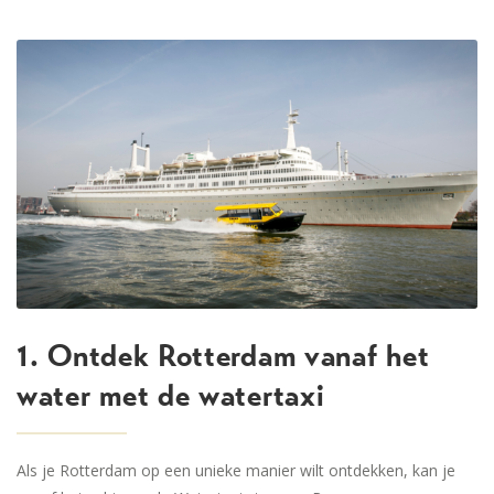
1. Ontdek Rotterdam vanaf het
water met de watertaxi
Als je Rotterdam op een unieke manier wilt ontdekken, kan je