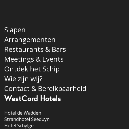
Slapen
Arrangementen
Restaurants & Bars
Meetings & Events
Ontdek het Schip
Wie zijn wij?
Contact & Bereikbaarheid
WestCord Hotels
Hotel de Wadden
Strandhotel Seeduyn
Hotel Schylge