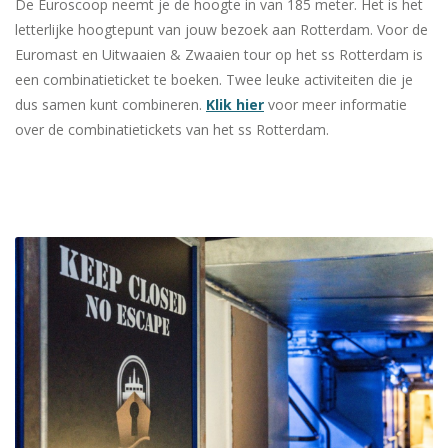
De Euroscoop neemt je de hoogte in van 185 meter. Het is het
letterlijke hoogtepunt van jouw bezoek aan Rotterdam. Voor de
Euromast en Uitwaaien & Zwaaien tour op het ss Rotterdam is
een combinatieticket te boeken. Twee leuke activiteiten die je
dus samen kunt combineren.
Klik hier
voor meer informatie
over de combinatietickets van het ss Rotterdam.