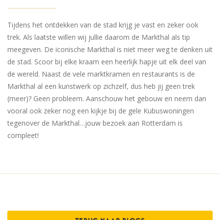
Tijdens het ontdekken van de stad krijg je vast en zeker ook
trek. Als laatste willen wij jullie daarom de Markthal als tip
meegeven. De iconische Markthal is niet meer weg te denken uit
de stad. Scoor bij elke kraam een heerlijk hapje uit elk deel van
de wereld. Naast de vele marktkramen en restaurants is de
Markthal al een kunstwerk op zichzelf, dus heb jij geen trek
(meer)? Geen probleem. Aanschouw het gebouw en neem dan
vooral ook zeker nog een kijkje bij de gele Kubuswoningen
tegenover de Markthal…jouw bezoek aan Rotterdam is
compleet!