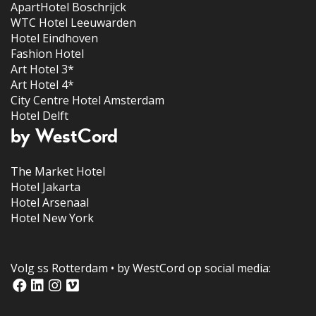
ApartHotel Boschrijck
WTC Hotel Leeuwarden
Hotel Eindhoven
Fashion Hotel
Art Hotel 3*
Art Hotel 4*
City Centre Hotel Amsterdam
Hotel Delft
by WestCord
The Market Hotel
Hotel Jakarta
Hotel Arsenaal
Hotel New York
Volg ss Rotterdam • by WestCord op social media: