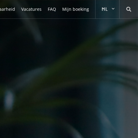
aarheid
Vacatures
FAQ
Mijn boeking