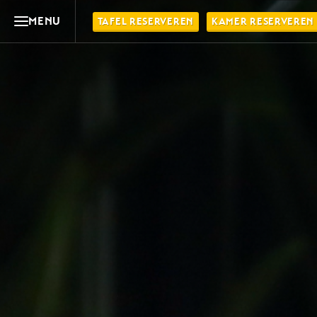
MENU
TAFEL RESERVEREN
KAMER RESERVEREN