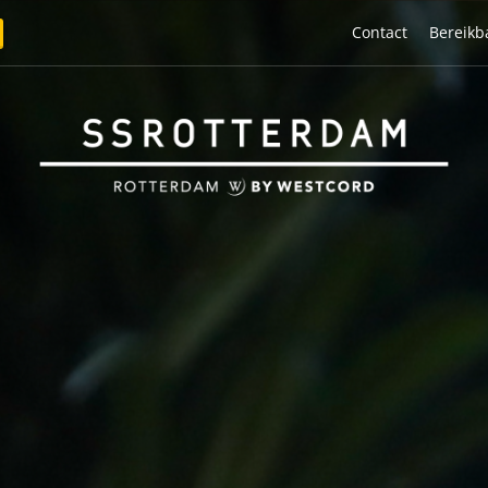
Contact
Bereikb