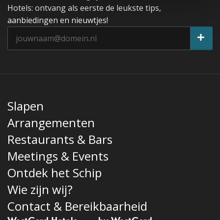
Hotels: ontvang als eerste de leukste tips,
aanbiedingen en nieuwtjes!
Slapen
Arrangementen
Restaurants & Bars
Meetings & Events
Ontdek het Schip
Wie zijn wij?
Contact & Bereikbaarheid