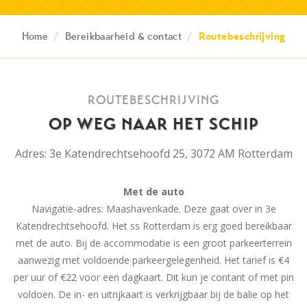
Home
/
Bereikbaarheid & contact
/
Routebeschrijving
ROUTEBESCHRIJVING
OP WEG NAAR HET SCHIP
Adres: 3e Katendrechtsehoofd 25, 3072 AM Rotterdam
Met de auto
Navigatie-adres: Maashavenkade. Deze gaat over in 3e
Katendrechtsehoofd. Het ss Rotterdam is erg goed bereikbaar
met de auto. Bij de accommodatie is een groot parkeerterrein
aanwezig met voldoende parkeergelegenheid. Het tarief is €4
per uur of €22 voor een dagkaart. Dit kun je contant of met pin
voldoen. De in- en uitrijkaart is verkrijgbaar bij de balie op het