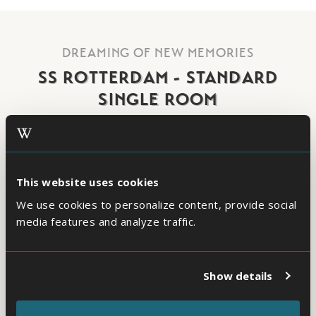
DREAMING OF NEW MEMORIES
SS ROTTERDAM - STANDARD
SINGLE ROOM
This website uses cookies
We use cookies to personalize content, provide social
media features and analyze traffic.
Show details