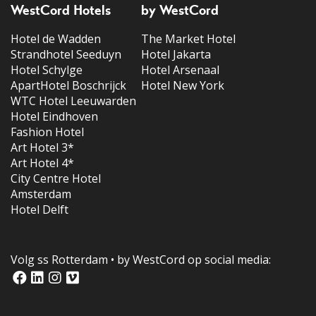
WestCord Hotels
by WestCord
Hotel de Wadden
The Market Hotel
Strandhotel Seeduyn
Hotel Jakarta
Hotel Schylge
Hotel Arsenaal
ApartHotel Boschrijck
Hotel New York
WTC Hotel Leeuwarden
Hotel Eindhoven
Fashion Hotel
Art Hotel 3*
Art Hotel 4*
City Centre Hotel
Amsterdam
Hotel Delft
Volg ss Rotterdam • by WestCord op social media: