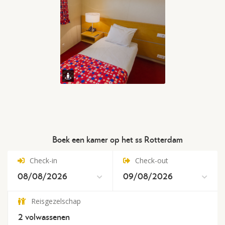
Boek een kamer op het ss Rotterdam
Check-in
Check-out
Reisgezelschap
2
volwassenen