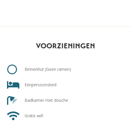
VOORZIENINGEN
Binnenhut (Geen ramen)
Eenpersoonsbed
Badkamer met douche
Gratis wifi