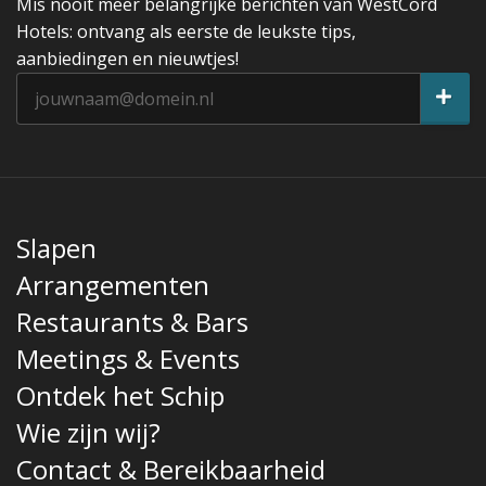
Mis nooit meer belangrijke berichten van WestCord
Hotels: ontvang als eerste de leukste tips,
aanbiedingen en nieuwtjes!
Slapen
Arrangementen
Restaurants & Bars
Meetings & Events
Ontdek het Schip
Wie zijn wij?
Contact & Bereikbaarheid