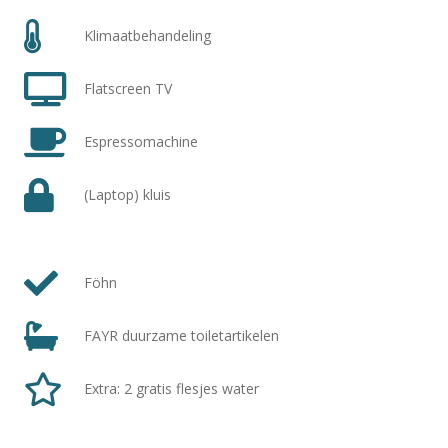
Klimaatbehandeling
Flatscreen TV
Espressomachine
(Laptop) kluis
Föhn
FAYR duurzame toiletartikelen
Extra: 2 gratis flesjes water