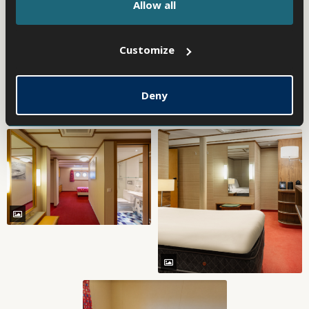
Allow all
Customize
Deny