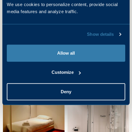
We use cookies to personalize content, provide social
media features and analyze traffic.
Show details
Allow all
Customize
Deny