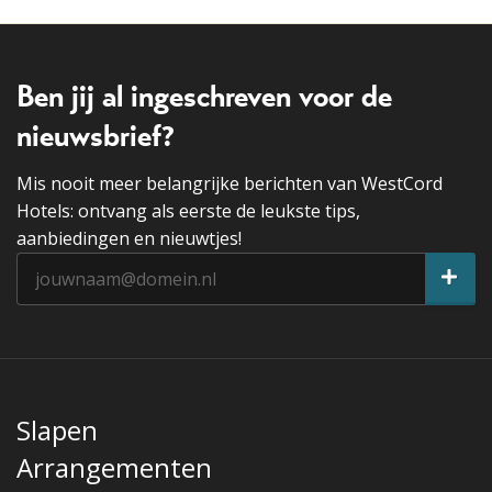
Ben jij al ingeschreven voor de
nieuwsbrief?
Mis nooit meer belangrijke berichten van WestCord
Hotels: ontvang als eerste de leukste tips,
aanbiedingen en nieuwtjes!
Slapen
Arrangementen