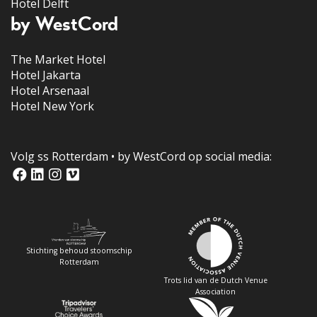
Hotel Delft
by WestCord
The Market Hotel
Hotel Jakarta
Hotel Arsenaal
Hotel New York
Volg ss Rotterdam • by WestCord op social media:
Stichting behoud stoomschip
Rotterdam
Trots lid van de Dutch Venue
Association