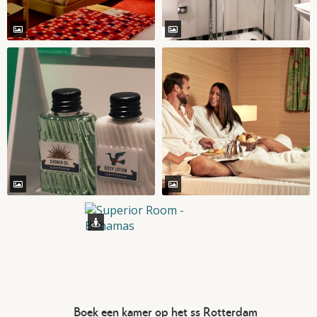
Boek een kamer op het ss Rotterdam