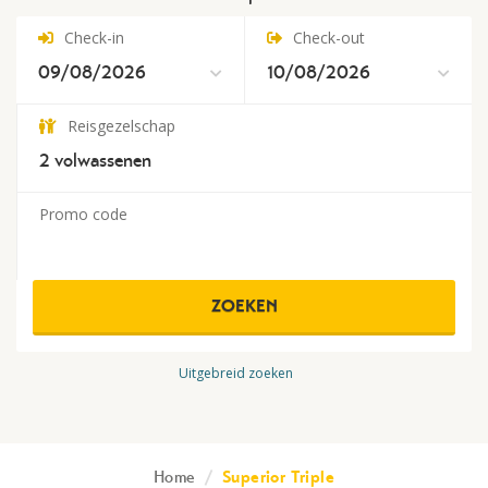
Check-in
Check-out
Reisgezelschap
2
volwassenen
Promo code
ZOEKEN
Uitgebreid zoeken
Home
/
Superior Triple