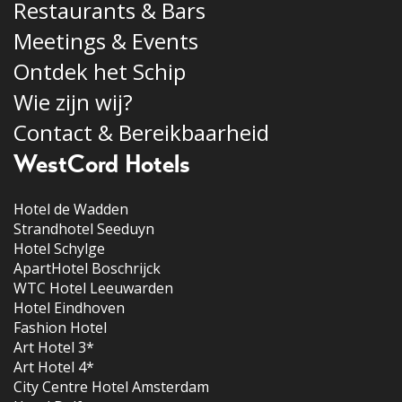
Restaurants & Bars
Meetings & Events
Ontdek het Schip
Wie zijn wij?
Contact & Bereikbaarheid
WestCord Hotels
Hotel de Wadden
Strandhotel Seeduyn
Hotel Schylge
ApartHotel Boschrijck
WTC Hotel Leeuwarden
Hotel Eindhoven
Fashion Hotel
Art Hotel 3*
Art Hotel 4*
City Centre Hotel Amsterdam