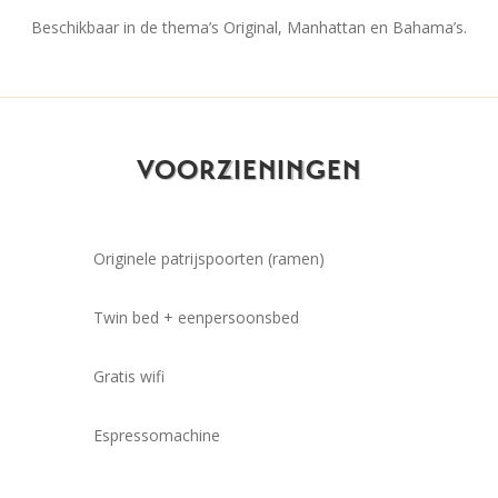
Beschikbaar in de thema’s Original, Manhattan en Bahama’s.
VOORZIENINGEN
Originele patrijspoorten (ramen)
Twin bed + eenpersoonsbed
Gratis wifi
Espressomachine