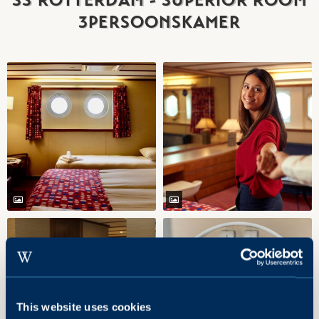
SS ROTTERDAM - SUPERIOR ROOM
3PERSOONSKAMER
This website uses cookies