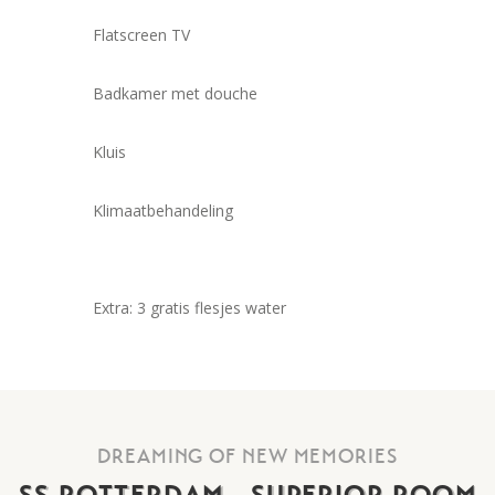
Flatscreen TV
Badkamer met douche
Kluis
Klimaatbehandeling
Extra: 3 gratis flesjes water
DREAMING OF NEW MEMORIES