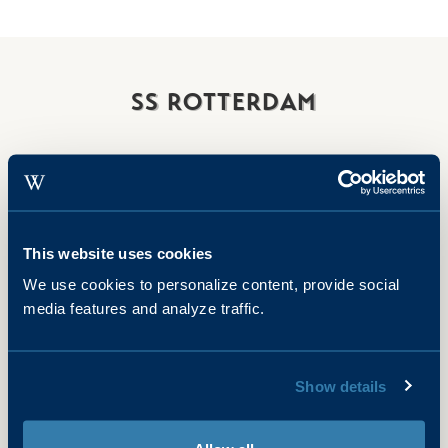
SS ROTTERDAM
This website uses cookies
We use cookies to personalize content, provide social
media features and analyze traffic.
Show details