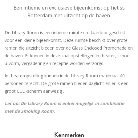
Een intieme en exclusieve bijeenkomst op het ss
Rotterdam met uitzicht op de haven.
De Library Room is een intieme ruimte en daardoor geschikt
voor een kleine bijeenkomst. Deze ruimte beschikt over grote
ramen die uitzicht bieden over de Glass Enclosed Promenade en
de haven. Er kunnen in deze zaal opstellingen in theater, school,
u-vorm, vergadering en receptie worden verzorgd.
In theateropstelling kunnen in de Library Room maximaal 40
personen terecht. De grote ramen bieden daglicht en er is een
groot LCD-scherm aanwezig .
Let op: De Library Room is enkel mogelijk in combinatie
met de Smoking Room.
Kenmerken