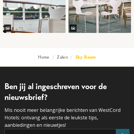
Home
/
Zalen
/
Sky Room
Ben jij al ingeschreven voor de
nieuwsbrief?
Mis nooit meer belangrijke berichten van WestCord
Hotels: ontvang als eerste de leukste tips,
aanbiedingen en nieuwtjes!