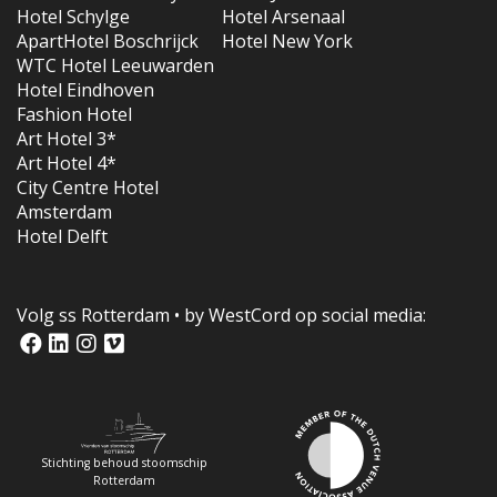
Hotel Schylge
Hotel Arsenaal
ApartHotel Boschrijck
Hotel New York
WTC Hotel Leeuwarden
Hotel Eindhoven
Fashion Hotel
Art Hotel 3*
Art Hotel 4*
City Centre Hotel
Amsterdam
Hotel Delft
Volg ss Rotterdam • by WestCord op social media:
Stichting behoud stoomschip
Rotterdam