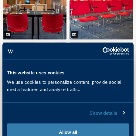
This website uses cookies
We use cookies to personalize content, provide social
media features and analyze traffic.
Show details
Allow all