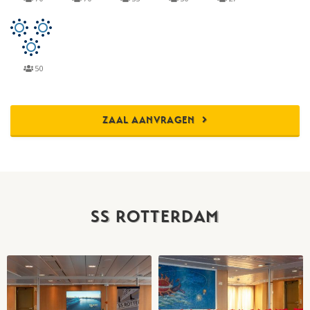
50
ZAAL AANVRAGEN
SS ROTTERDAM