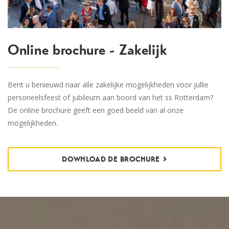
Online brochure - Zakelijk
Bent u benieuwd naar alle zakelijke mogelijkheden voor jullie
personeelsfeest of jubileum aan boord van het ss Rotterdam?
De online brochure geeft een goed beeld van al onze
mogelijkheden.
DOWNLOAD DE BROCHURE