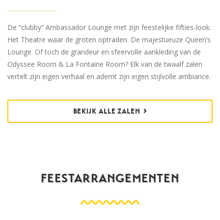
De “clubby” Ambassador Lounge met zijn feestelijke fifties-look.
Het Theatre waar de groten optraden. De majestueuze Queen’s
Lounge. Of toch de grandeur en sfeervolle aankleding van de
Odyssee Room & La Fontaine Room? Elk van de twaalf zalen
vertelt zijn eigen verhaal en ademt zijn eigen stijlvolle ambiance.
BEKIJK ALLE ZALEN
FEESTARRANGEMENTEN