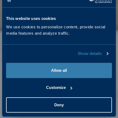
This website uses cookies
We use cookies to personalize content, provide social
media features and analyze traffic.
Show details
Allow all
Customize
Deny