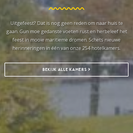
Uitgefeest? Dat is nog geen reden om naar huis te
gaan. Gun moe gedanste voeten rust en herbeleef het
feest in mooie maritieme dromen. Schets nieuwe
herinneringen in één van onze 254 hotelkamers.
BEKIJK ALLE KAMERS