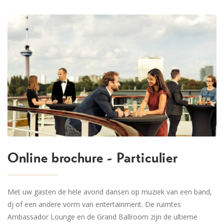
Online brochure - Particulier
Met uw gasten de hele avond dansen op muziek van een band,
dj of een andere vorm van entertainment. De ruimtes
Ambassador Lounge en de Grand Ballroom zijn de ultieme