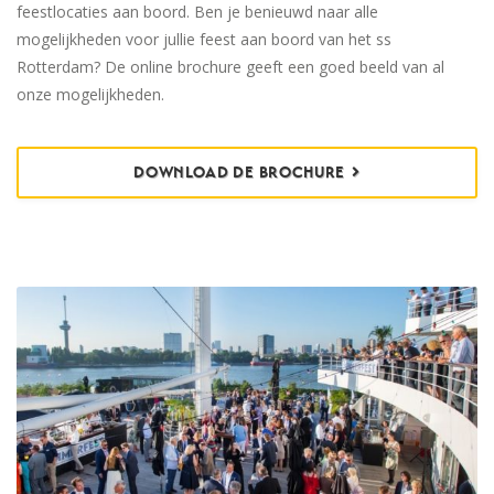
feestlocaties aan boord. Ben je benieuwd naar alle
mogelijkheden voor jullie feest aan boord van het ss
Rotterdam? De online brochure geeft een goed beeld van al
onze mogelijkheden.
DOWNLOAD DE BROCHURE