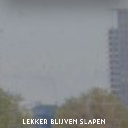
LEKKER BLIJVEN SLAPEN