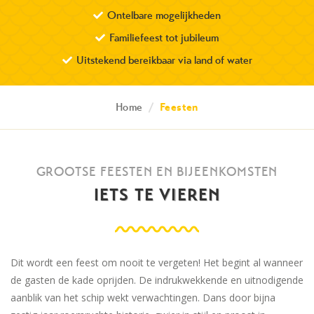
Ontelbare mogelijkheden
Familiefeest tot jubileum
Uitstekend bereikbaar via land of water
Home
/
Feesten
GROOTSE FEESTEN EN BIJEENKOMSTEN
IETS TE VIEREN
Dit wordt een feest om nooit te vergeten! Het begint al wanneer
de gasten de kade oprijden. De indrukwekkende en uitnodigende
aanblik van het schip wekt verwachtingen. Dans door bijna