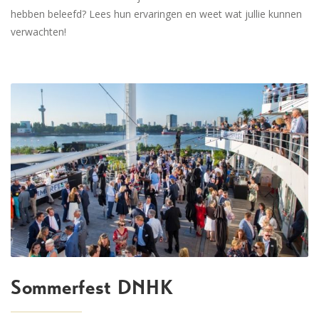
hebben beleefd? Lees hun ervaringen en weet wat jullie kunnen
verwachten!
Sommerfest DNHK